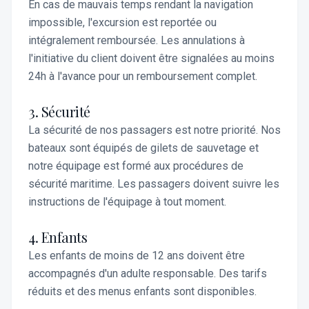
En cas de mauvais temps rendant la navigation
impossible, l'excursion est reportée ou
intégralement remboursée. Les annulations à
l'initiative du client doivent être signalées au moins
24h à l'avance pour un remboursement complet.
3. Sécurité
La sécurité de nos passagers est notre priorité. Nos
bateaux sont équipés de gilets de sauvetage et
notre équipage est formé aux procédures de
sécurité maritime. Les passagers doivent suivre les
instructions de l'équipage à tout moment.
4. Enfants
Les enfants de moins de 12 ans doivent être
accompagnés d'un adulte responsable. Des tarifs
réduits et des menus enfants sont disponibles.