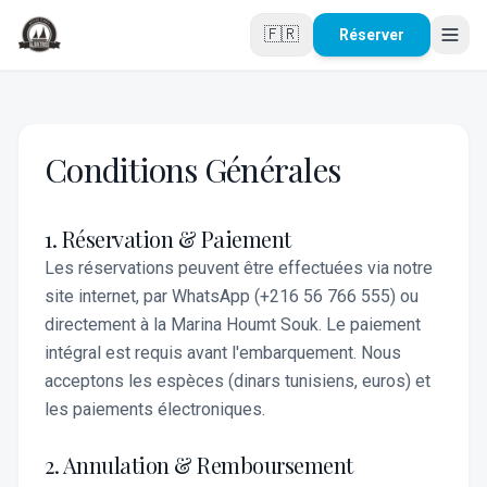
Aller au contenu principal
🇫🇷
Réserver
Conditions Générales
1. Réservation & Paiement
Les réservations peuvent être effectuées via notre
site internet, par WhatsApp (+216 56 766 555) ou
directement à la Marina Houmt Souk. Le paiement
intégral est requis avant l'embarquement. Nous
acceptons les espèces (dinars tunisiens, euros) et
les paiements électroniques.
2. Annulation & Remboursement