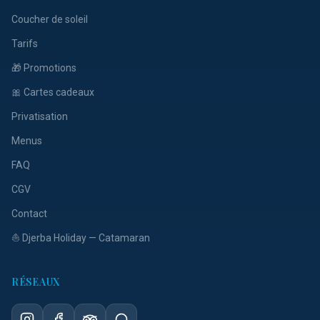
Coucher de soleil
Tarifs
🎁 Promotions
🎀 Cartes cadeaux
Privatisation
Menus
FAQ
CGV
Contact
⛵ Djerba Holiday — Catamaran
RÉSEAUX