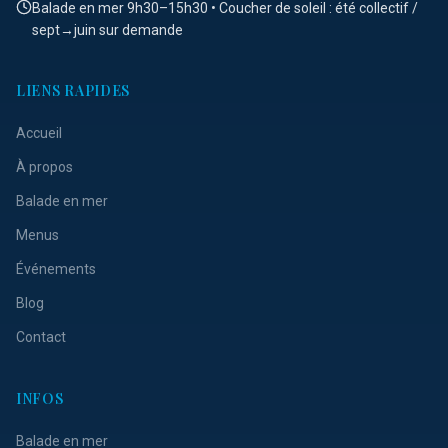
Balade en mer 9h30–15h30 • Coucher de soleil : été collectif /
sept→juin sur demande
LIENS RAPIDES
Accueil
À propos
Balade en mer
Menus
Événements
Blog
Contact
INFOS
Balade en mer