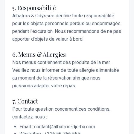
5. Responsabilité
Albatros & Odyssée décline toute responsabilité
pour les objets personnels perdus ou endommagés
pendant l'excursion. Nous recommandons de ne pas
apporter d'objets de valeur à bord.
6. Menus & Allergies
Nos menus contiennent des produits de la mer.
Veuillez nous informer de toute allergie alimentaire
au moment de la réservation afin que nous
puissions adapter votre repas.
7. Contact
Pour toute question concernant ces conditions,
contactez-nous :
Email : contact@albatros-djerba.com
WhatsApp : +216 56 766 555